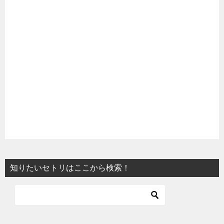
知りたいセトリはここから検索！