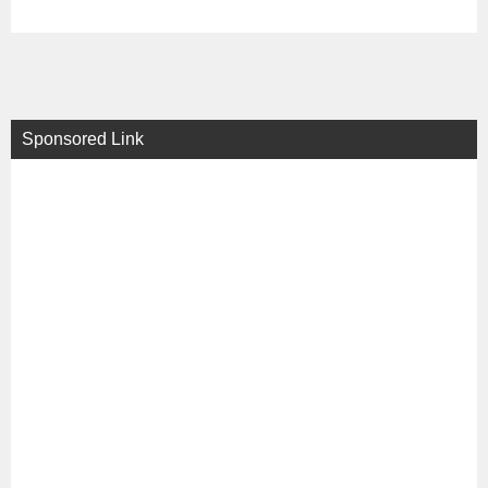
Sponsored Link