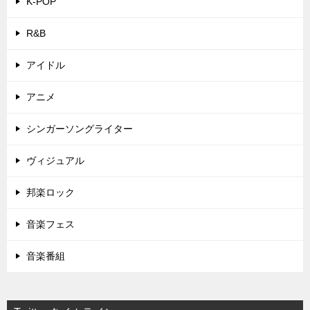
K-POP
R&B
アイドル
アニメ
シンガーソングライター
ヴィジュアル
邦楽ロック
音楽フェス
音楽番組