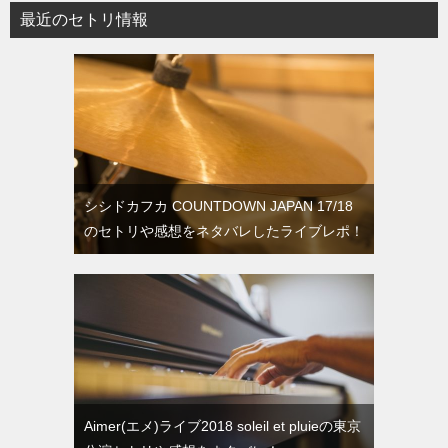
最近のセトリ情報
シシドカフカ COUNTDOWN JAPAN 17/18
のセトリや感想をネタバレしたライブレポ！
Aimer(エメ)ライブ2018 soleil et pluieの東京