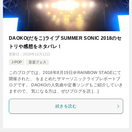
DAOKO(だをこ)ライブ SUMMER SONIC 2018のセ
トリや感想をネタバレ！
更新日：
2018年12月12日
J-POP
音楽フェス
このブログでは、2018年8月19日＠RAINBOW STAGEにて
開催された、 をまとめたサマーソニックライブレポートブ
ログです。 DAOKOの人気曲や定番ソングもご紹介していき
ますので、 気になる方は、ぜひブログを読 […]
続きを読む