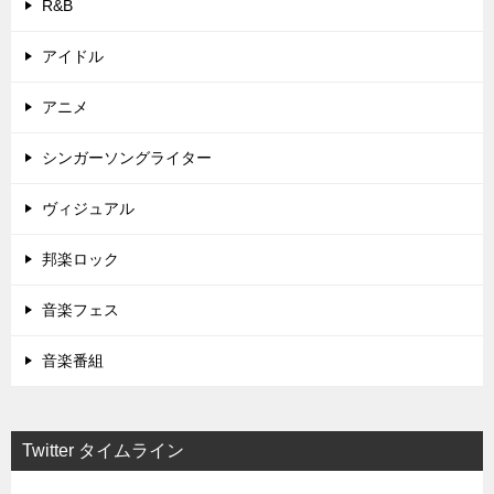
R&B
アイドル
アニメ
シンガーソングライター
ヴィジュアル
邦楽ロック
音楽フェス
音楽番組
Twitter タイムライン