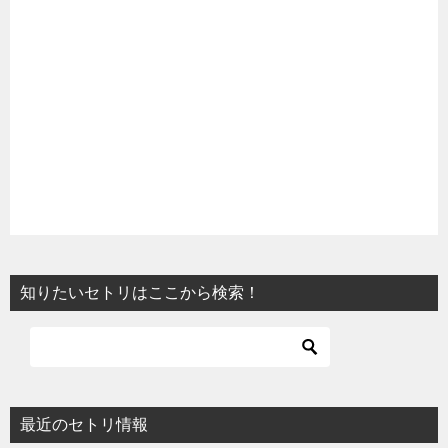
知りたいセトリはここから検索！
最近のセトリ情報