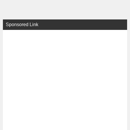
Sponsored Link