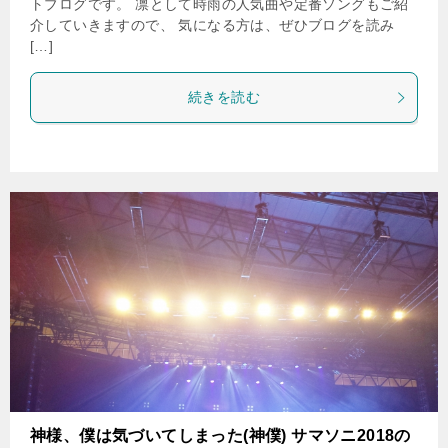
トブログです。 凛として時雨の人気曲や定番ソングもご紹
介していきますので、 気になる方は、ぜひブログを読み
[…]
続きを読む
神様、僕は気づいてしまった(神僕) サマソニ2018の