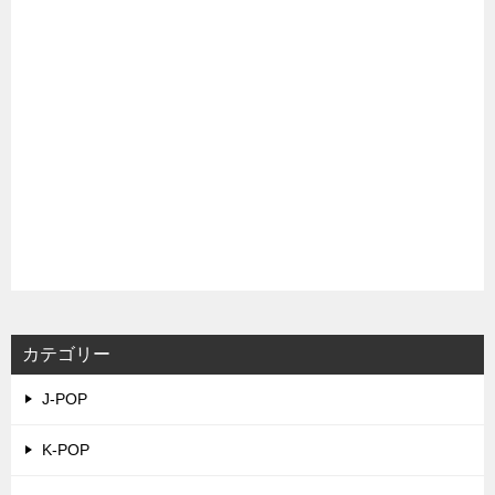
カテゴリー
J-POP
K-POP