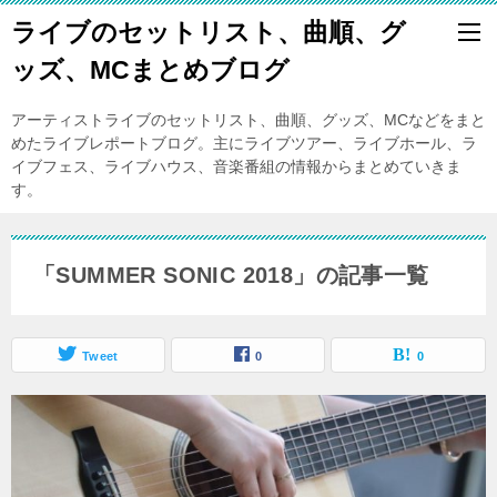
ライブのセットリスト、曲順、グ
ッズ、MCまとめブログ
アーティストライブのセットリスト、曲順、グッズ、MCなどをまと
めたライブレポートブログ。主にライブツアー、ライブホール、ラ
イブフェス、ライブハウス、音楽番組の情報からまとめていきま
す。
「SUMMER SONIC 2018」の記事一覧
Tweet
0
0