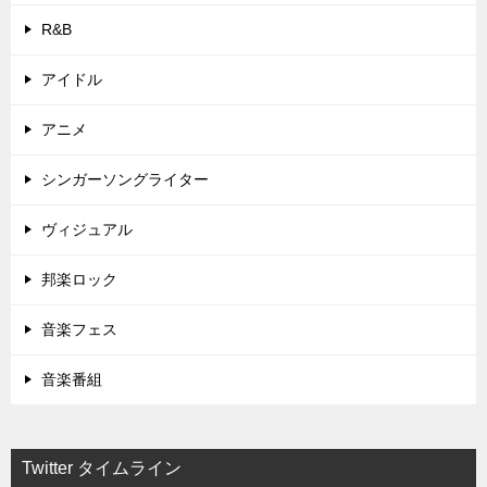
R&B
アイドル
アニメ
シンガーソングライター
ヴィジュアル
邦楽ロック
音楽フェス
音楽番組
Twitter タイムライン