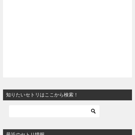
知りたいセトリはここから検索！
最近のセトリ情報