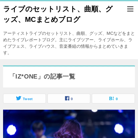
ライブのセットリスト、曲順、グ
ッズ、MCまとめブログ
アーティストライブのセットリスト、曲順、グッズ、MCなどをまと
めたライブレポートブログ。主にライブツアー、ライブホール、ラ
イブフェス、ライブハウス、音楽番組の情報からまとめていきま
す。
「IZ*ONE」の記事一覧
Tweet
0
0