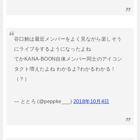
谷口鮪は最近メンバーをよく見ながら楽しそう
にライブをするようになったよね
てかKANA-BOON自体メンバー同士のアイコン
タクト増えたよね わかるよ?わかるわかる！
（？）
— ととろ (@peppke___)
2018年10月4日