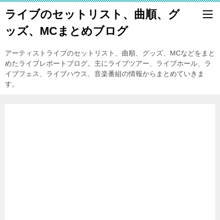
ライブのセットリスト、曲順、グ
ッズ、MCまとめブログ
アーティストライブのセットリスト、曲順、グッズ、MCなどをまと
めたライブレポートブログ。主にライブツアー、ライブホール、ラ
イブフェス、ライブハウス、音楽番組の情報からまとめていきま
す。