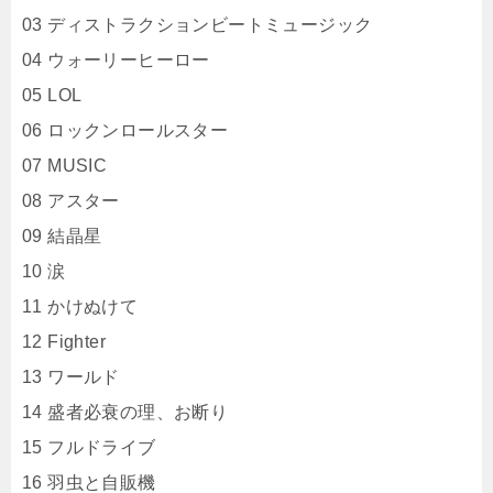
03 ディストラクションビートミュージック
04 ウォーリーヒーロー
05 LOL
06 ロックンロールスター
07 MUSIC
08 アスター
09 結晶星
10 涙
11 かけぬけて
12 Fighter
13 ワールド
14 盛者必衰の理、お断り
15 フルドライブ
16 羽虫と自販機