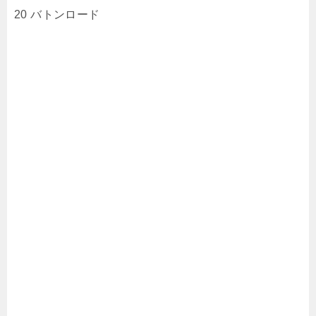
20 バトンロード