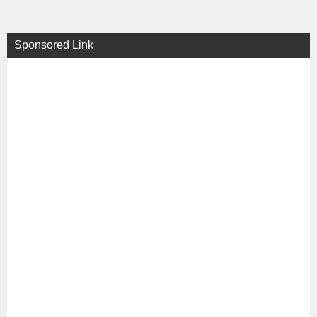
Sponsored Link