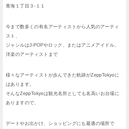
青海１丁目３-１１
今まで数多くの有名アーティストから人気のアーティ
スト、
ジャンルはJ-POPやロック、またはアニメアイドル、
洋楽のアーティストまで
様々なアーティストが歩んできた軌跡がZeppTokyoに
はあります。
そんなZeppTokyoは観光名所としても名高いお台場に
ありますので、
デートやお出かけ、ショッピングにも最適の場所で