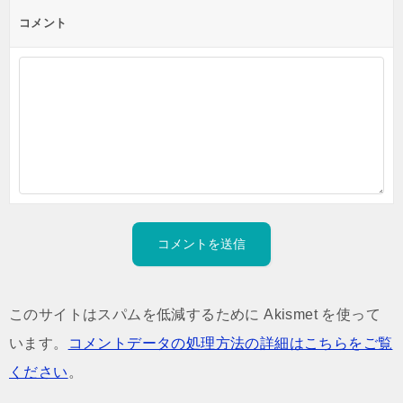
コメント
このサイトはスパムを低減するために Akismet を使って
います。
コメントデータの処理方法の詳細はこちらをご覧
ください
。