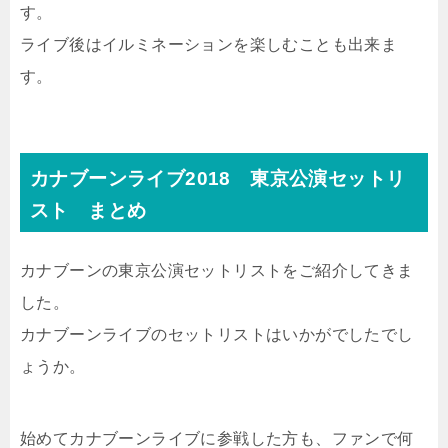
す。
ライブ後はイルミネーションを楽しむことも出来ま
す。
カナブーンライブ2018 東京公演セットリ
スト まとめ
カナブーンの東京公演セットリストをご紹介してきま
した。
カナブーンライブのセットリストはいかがでしたでし
ょうか。
始めてカナブーンライブに参戦した方も、ファンで何