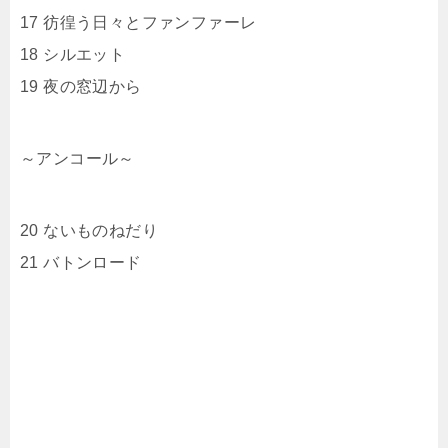
17 彷徨う日々とファンファーレ
18 シルエット
19 夜の窓辺から
～アンコール～
20 ないものねだり
21 バトンロード