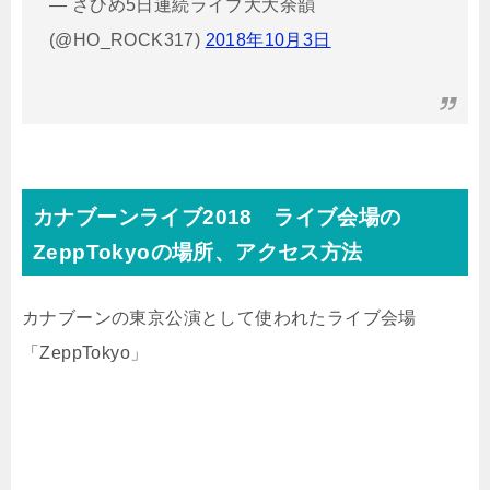
— さひめ5日連続ライブ大大余韻
(@HO_ROCK317)
2018年10月3日
カナブーンライブ2018 ライブ会場の
ZeppTokyoの場所、アクセス方法
カナブーンの東京公演として使われたライブ会場
「ZeppTokyo」