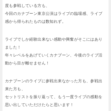
度も参戦している方も、
今回のカナブーン東京公演はライブの臨場感、ライブ
感から得られたものは数知れず。
ライブでしか経験出来ない感動や興奮がそこにはあり
ました！
年々レベルをあげていくカナブーン、今後のライブ活
動から目が離せません！
カナブーンのライブに参戦出来なかった方も、参戦出
来た方も、
セットリストを振り返って、もう一度ライブの感動を
思い出していただけたらと思います！