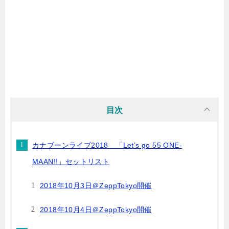
目次
カナブーンライブ2018 「Let’s go 55 ONE-
MAAN!!」セットリスト
2018年10月3日＠ZeppTokyo開催
2018年10月4日＠ZeppTokyo開催