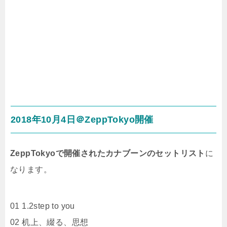
2018年10月4日＠ZeppTokyo開催
ZeppTokyoで開催されたカナブーンのセットリスト
に
なります。
01 1.2step to you
02 机上、綴る、思想