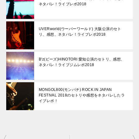
ネタバレ！ライブレポ2018
UVERworld(ウーバーワールド) 大阪公演のセト
リ、感想、ネタバレ！ライブレポ2018
B'z(ビーズ)HINOTORI 愛知公演のセトリ、感想、
ネタバレ！ライブジムレポ2018
MONGOL800(モンパチ) ROCK IN JAPAN
FESTIVAL 2018のセトリや感想をネタバレしたラ
イブレポ！