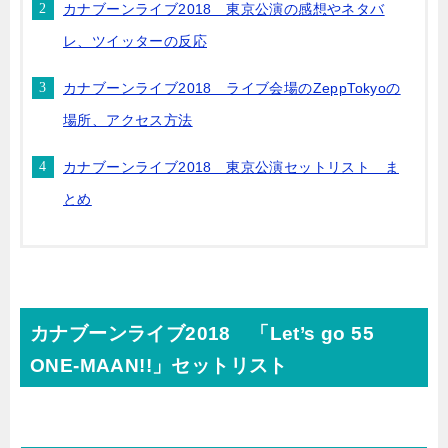
カナブーンライブ2018 東京公演の感想やネタバ
レ、ツイッターの反応
カナブーンライブ2018 ライブ会場のZeppTokyoの
場所、アクセス方法
カナブーンライブ2018 東京公演セットリスト ま
とめ
カナブーンライブ2018 「Let’s go 55
ONE-MAAN!!」セットリスト