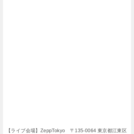
【ライブ会場】ZeppTokyo 〒135-0064 東京都江東区