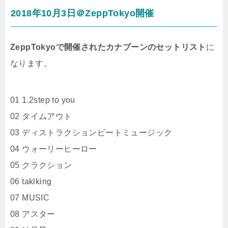
2018年10月3日＠ZeppTokyo開催
ZeppTokyoで開催されたカナブーンのセットリスト
に
なります。
01 1.2step to you
02 タイムアウト
03 ディストラクションビートミュージック
04 ウォーリーヒーロー
05 クラクション
06 taklking
07 MUSIC
08 アスター